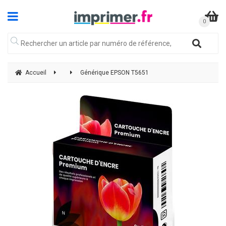
Accueil
Générique EPSON T5651