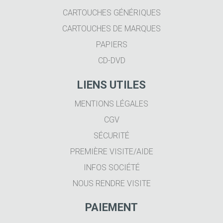
CARTOUCHES GÉNÉRIQUES
CARTOUCHES DE MARQUES
PAPIERS
CD-DVD
LIENS UTILES
MENTIONS LÉGALES
CGV
SÉCURITÉ
PREMIÈRE VISITE/AIDE
INFOS SOCIÉTÉ
NOUS RENDRE VISITE
PAIEMENT