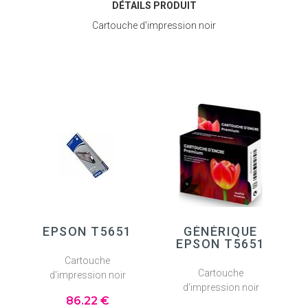
DÉTAILS PRODUIT
Cartouche d'impression noir
EPSON T5651
GÉNÉRIQUE
EPSON T5651
Cartouche
Cartouche
d'impression noir
d'impression noir
86
.22
€