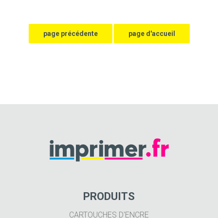
PRODUITS
CARTOUCHES D'ENCRE