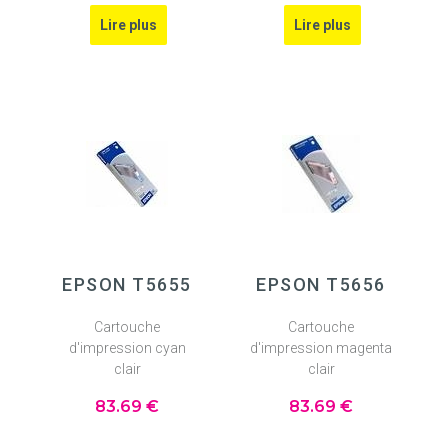
EPSON T5655
EPSON T5656
Cartouche
Cartouche
d'impression cyan
d'impression magenta
clair
clair
83
.69
€
83
.69
€