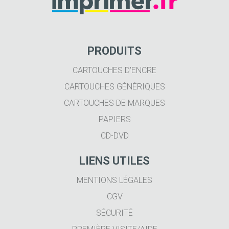
PRODUITS
CARTOUCHES D'ENCRE
CARTOUCHES GÉNÉRIQUES
CARTOUCHES DE MARQUES
PAPIERS
CD-DVD
LIENS UTILES
MENTIONS LÉGALES
CGV
SÉCURITÉ