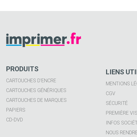
PRODUITS
LIENS UT
CARTOUCHES D'ENCRE
MENTIONS LÉ
CARTOUCHES GÉNÉRIQUES
CGV
CARTOUCHES DE MARQUES
SÉCURITÉ
PAPIERS
PREMIÈRE VIS
CD-DVD
INFOS SOCIÉ
NOUS RENDRE