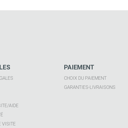
ILES
PAIEMENT
GALES
CHOIX DU PAIEMENT
GARANTIES-LIVRAISONS
ITE/AIDE
TÉ
 VISITE