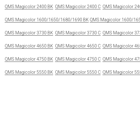
QMS Magicolor 2400 BK
QMS Magicolor 2400 C
QMS Magicolor 24
QMS Magicolor 1600/1650/1680/1690 BK
QMS Magicolor 1600/16
QMS Magicolor 3730 BK
QMS Magicolor 3730 C
QMS Magicolor 37
QMS Magicolor 4650 BK
QMS Magicolor 4650 C
QMS Magicolor 46
QMS Magicolor 4750 BK
QMS Magicolor 4750 C
QMS Magicolor 47
QMS Magicolor 5550 BK
QMS Magicolor 5550 C
QMS Magicolor 55