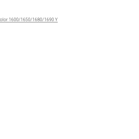
lor 1600/1650/1680/1690 Y