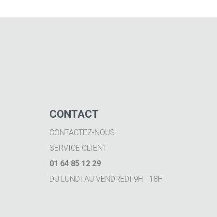
CONTACT
CONTACTEZ-NOUS
SERVICE CLIENT
01 64 85 12 29
DU LUNDI AU VENDREDI 9H - 18H