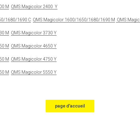
00 M
QMS Magicolor 2400 Y
50/1680/1690 C
QMS Magicolor 1600/1650/1680/1690 M
QMS Magico
30 M
QMS Magicolor 3730 Y
50 M
QMS Magicolor 4650 Y
50 M
QMS Magicolor 4750 Y
50 M
QMS Magicolor 5550 Y