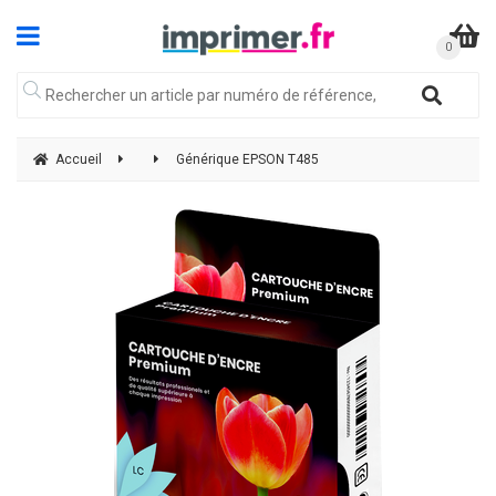
Accueil
Générique EPSON T485