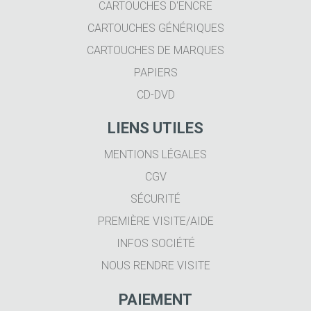
CARTOUCHES D'ENCRE
CARTOUCHES GÉNÉRIQUES
CARTOUCHES DE MARQUES
PAPIERS
CD-DVD
LIENS UTILES
MENTIONS LÉGALES
CGV
SÉCURITÉ
PREMIÈRE VISITE/AIDE
INFOS SOCIÉTÉ
NOUS RENDRE VISITE
PAIEMENT