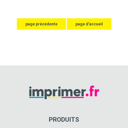
PRODUITS