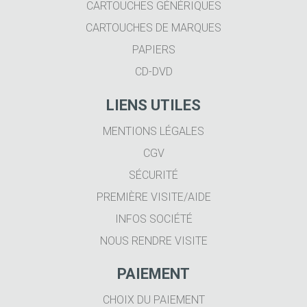
CARTOUCHES GÉNÉRIQUES
CARTOUCHES DE MARQUES
PAPIERS
CD-DVD
LIENS UTILES
MENTIONS LÉGALES
CGV
SÉCURITÉ
PREMIÈRE VISITE/AIDE
INFOS SOCIÉTÉ
NOUS RENDRE VISITE
PAIEMENT
CHOIX DU PAIEMENT