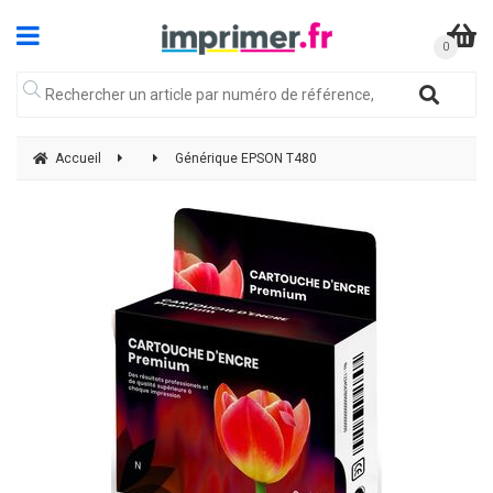
Accueil
Générique EPSON T480