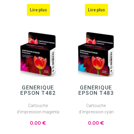
GÉNÉRIQUE
GÉNÉRIQUE
EPSON T482
EPSON T483
Cartouche
Cartouche
d'impression magenta
d'impression cyan
0
.00
€
0
.00
€