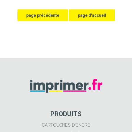
PRODUITS
CARTOUCHES D'ENCRE