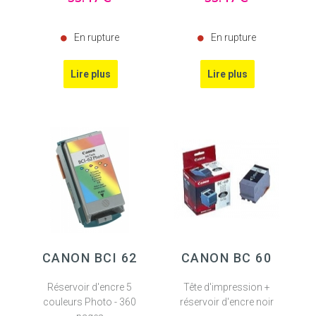
En rupture
En rupture
CANON BCI 62
CANON BC 60
Réservoir d'encre 5
Tête d'impression +
couleurs Photo - 360
réservoir d'encre noir