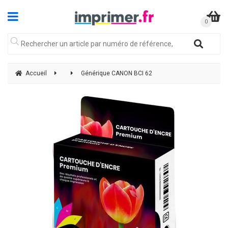
Accueil
Générique CANON BCI 62