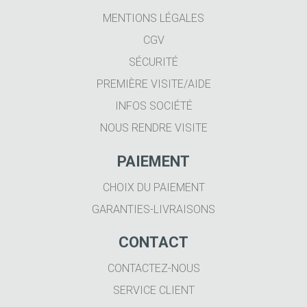
MENTIONS LÉGALES
CGV
SÉCURITÉ
PREMIÈRE VISITE/AIDE
INFOS SOCIÉTÉ
NOUS RENDRE VISITE
PAIEMENT
CHOIX DU PAIEMENT
GARANTIES-LIVRAISONS
CONTACT
CONTACTEZ-NOUS
SERVICE CLIENT