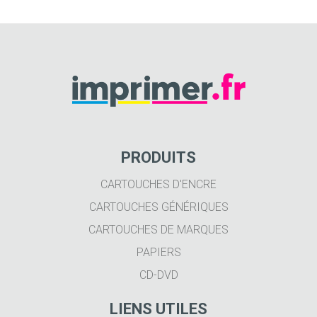
PRODUITS
CARTOUCHES D'ENCRE
CARTOUCHES GÉNÉRIQUES
CARTOUCHES DE MARQUES
PAPIERS
CD-DVD
LIENS UTILES