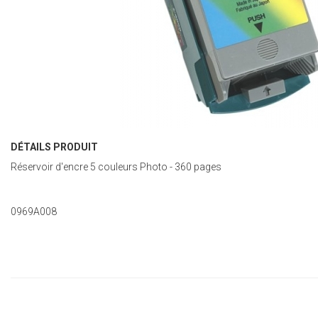
DÉTAILS PRODUIT
Réservoir d'encre 5 couleurs Photo - 360 pages
0969A008