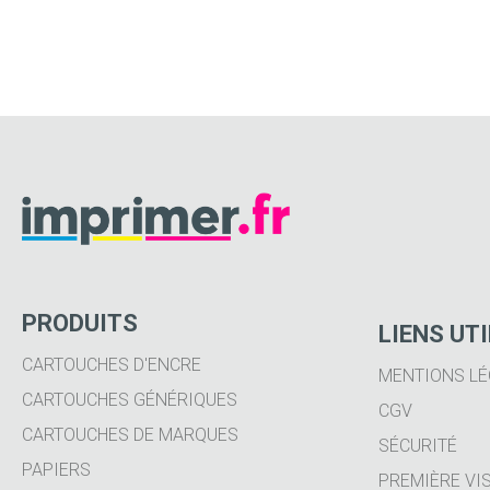
PRODUITS
LIENS UT
CARTOUCHES D'ENCRE
MENTIONS LÉ
CARTOUCHES GÉNÉRIQUES
CGV
CARTOUCHES DE MARQUES
SÉCURITÉ
PAPIERS
PREMIÈRE VIS