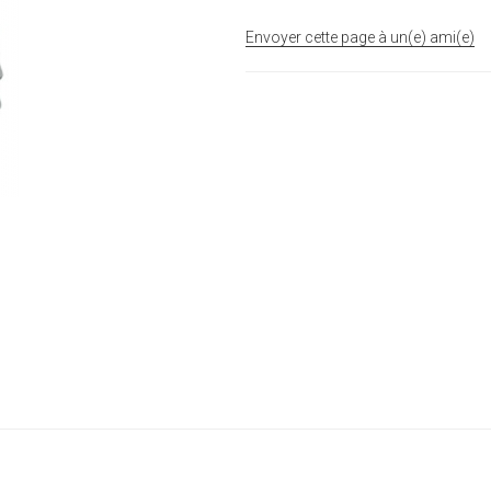
Envoyer cette page à un(e) ami(e)