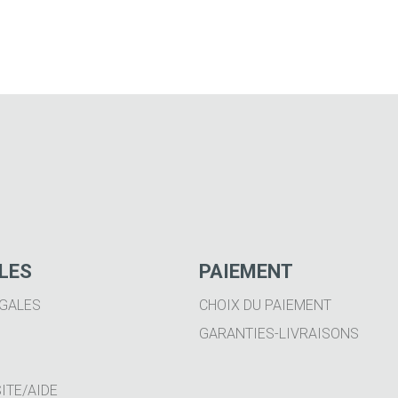
ILES
PAIEMENT
GALES
CHOIX DU PAIEMENT
GARANTIES-LIVRAISONS
ITE/AIDE