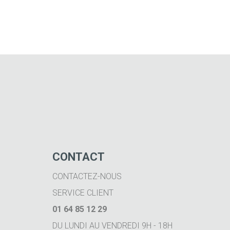
CONTACT
CONTACTEZ-NOUS
SERVICE CLIENT
01 64 85 12 29
DU LUNDI AU VENDREDI 9H - 18H