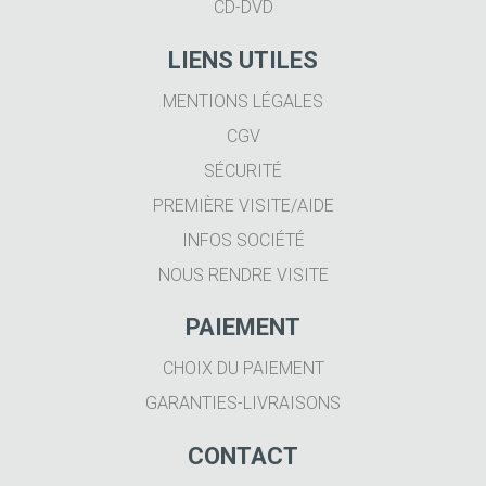
CD-DVD
LIENS UTILES
MENTIONS LÉGALES
CGV
SÉCURITÉ
PREMIÈRE VISITE/AIDE
INFOS SOCIÉTÉ
NOUS RENDRE VISITE
PAIEMENT
CHOIX DU PAIEMENT
GARANTIES-LIVRAISONS
CONTACT