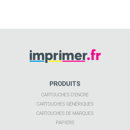
PRODUITS
CARTOUCHES D'ENCRE
CARTOUCHES GÉNÉRIQUES
CARTOUCHES DE MARQUES
PAPIERS