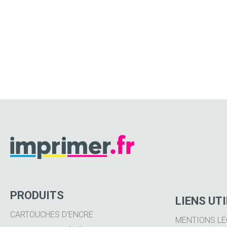
PRODUITS
LIENS UT
CARTOUCHES D'ENCRE
MENTIONS LÉ