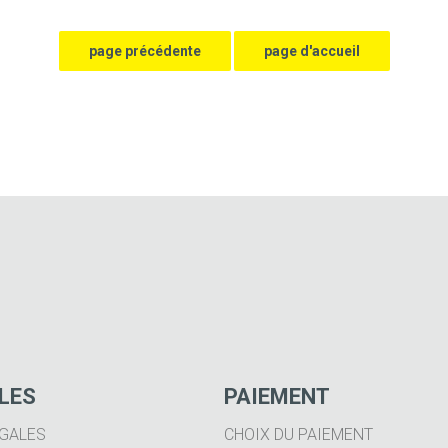
ILES
PAIEMENT
GALES
CHOIX DU PAIEMENT