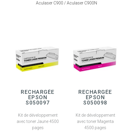
Aculaser C900 / Aculaser C900N
RECHARGÉE
RECHARGÉE
EPSON
EPSON
S050097
S050098
Kit de développement
Kit de développement
avec toner Jaune 4500
avec toner Magenta
pages
4500 pages