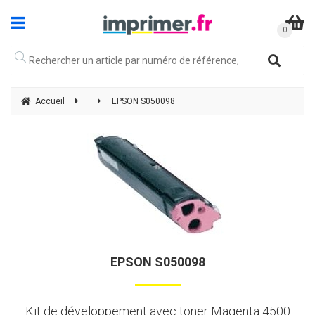
Accueil
EPSON S050098
EPSON S050098
Kit de développement avec toner Magenta 4500