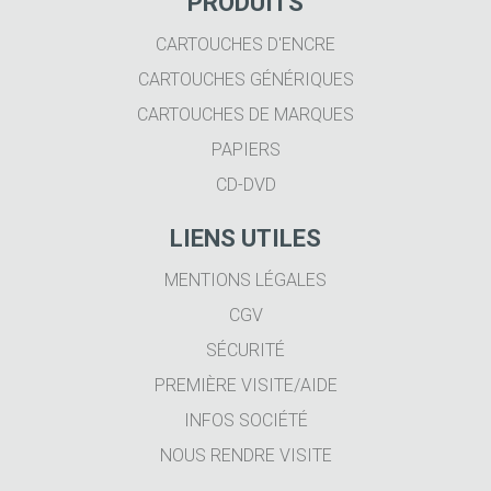
PRODUITS
CARTOUCHES D'ENCRE
CARTOUCHES GÉNÉRIQUES
CARTOUCHES DE MARQUES
PAPIERS
CD-DVD
LIENS UTILES
MENTIONS LÉGALES
CGV
SÉCURITÉ
PREMIÈRE VISITE/AIDE
INFOS SOCIÉTÉ
NOUS RENDRE VISITE