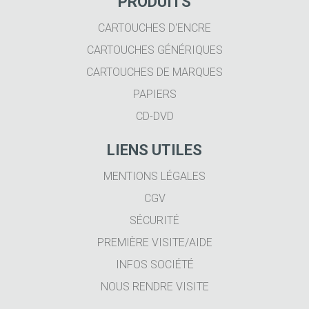
PRODUITS
CARTOUCHES D'ENCRE
CARTOUCHES GÉNÉRIQUES
CARTOUCHES DE MARQUES
PAPIERS
CD-DVD
LIENS UTILES
MENTIONS LÉGALES
CGV
SÉCURITÉ
PREMIÈRE VISITE/AIDE
INFOS SOCIÉTÉ
NOUS RENDRE VISITE