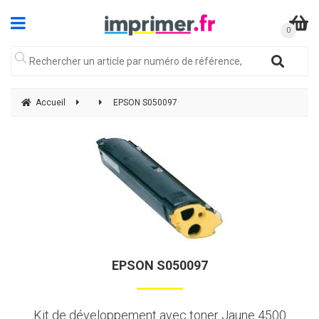
Accueil
EPSON S050097
EPSON S050097
Kit de développement avec toner Jaune 4500