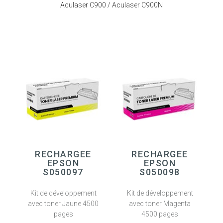
Aculaser C900 / Aculaser C900N
RECHARGÉE
RECHARGÉE
EPSON
EPSON
S050097
S050098
Kit de développement
Kit de développement
avec toner Jaune 4500
avec toner Magenta
pages
4500 pages