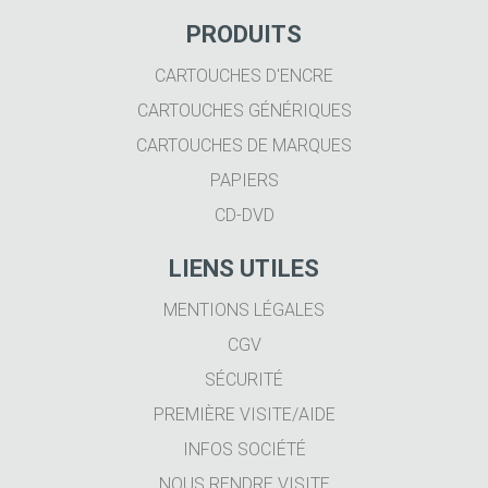
PRODUITS
CARTOUCHES D'ENCRE
CARTOUCHES GÉNÉRIQUES
CARTOUCHES DE MARQUES
PAPIERS
CD-DVD
LIENS UTILES
MENTIONS LÉGALES
CGV
SÉCURITÉ
PREMIÈRE VISITE/AIDE
INFOS SOCIÉTÉ
NOUS RENDRE VISITE