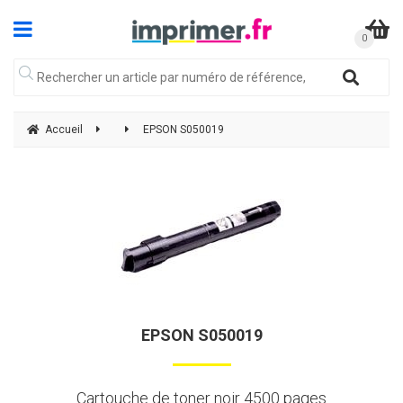
Accueil
EPSON S050019
EPSON S050019
Cartouche de toner noir 4500 pages