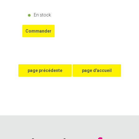
En stock