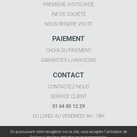
PREMIÈRE VISITE/AIDE
INFOS SOCIÉTÉ
NOUS RENDRE VISITE
PAIEMENT
CHOIX DU PAIEMENT
GARANTIES-LIVRAISONS
CONTACT
CONTACTEZ-NOUS
SERVICE CLIENT
01 64 85 12 29
DU LUNDI AU VENDREDI 9H - 18H
En poursuivant votre navigation sur ce site, vous acceptez l'utilisation de