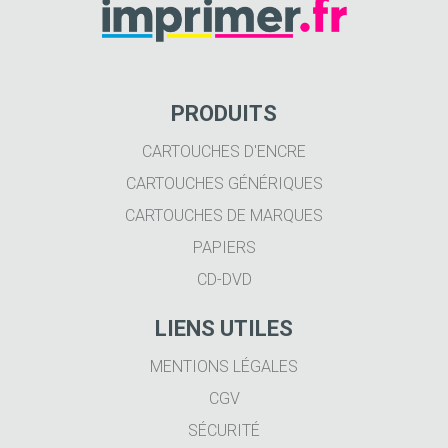
PRODUITS
CARTOUCHES D'ENCRE
CARTOUCHES GÉNÉRIQUES
CARTOUCHES DE MARQUES
PAPIERS
CD-DVD
LIENS UTILES
MENTIONS LÉGALES
CGV
SÉCURITÉ