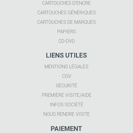
CARTOUCHES D'ENCRE
CARTOUCHES GÉNÉRIQUES
CARTOUCHES DE MARQUES
PAPIERS
CD-DVD
LIENS UTILES
MENTIONS LÉGALES
CGV
SÉCURITÉ
PREMIÈRE VISITE/AIDE
INFOS SOCIÉTÉ
NOUS RENDRE VISITE
PAIEMENT