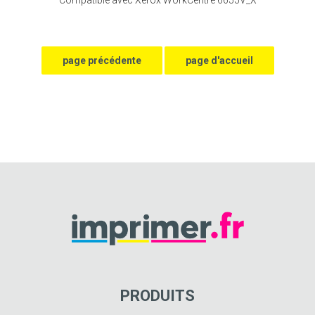
PRODUITS