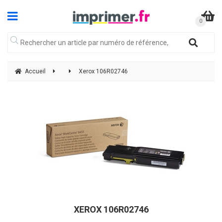
Accueil
Xerox 106R02746
XEROX 106R02746