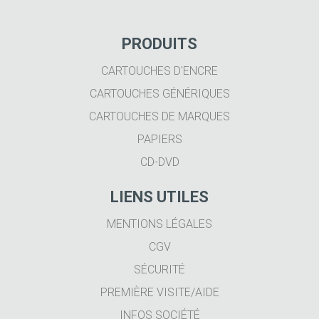
PRODUITS
CARTOUCHES D'ENCRE
CARTOUCHES GÉNÉRIQUES
CARTOUCHES DE MARQUES
PAPIERS
CD-DVD
LIENS UTILES
MENTIONS LÉGALES
CGV
SÉCURITÉ
PREMIÈRE VISITE/AIDE
INFOS SOCIÉTÉ