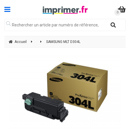
Accueil
SAMSUNG MLT D304L