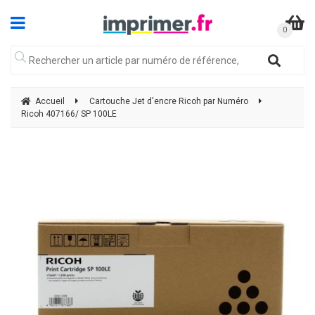
Accueil
Cartouche Jet d'encre Ricoh par Numéro
Ricoh 407166/ SP 100LE