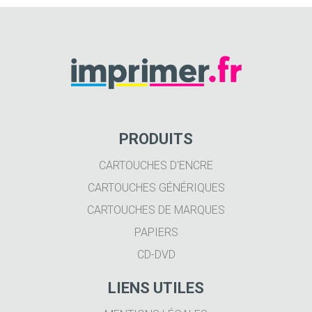
PRODUITS
CARTOUCHES D'ENCRE
CARTOUCHES GÉNÉRIQUES
CARTOUCHES DE MARQUES
PAPIERS
CD-DVD
LIENS UTILES