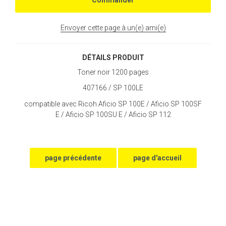
Envoyer cette page à un(e) ami(e)
DÉTAILS PRODUIT
Toner noir 1200 pages
407166 / SP 100LE
compatible avec Ricoh Aficio SP 100E / Aficio SP 100SF
E / Aficio SP 100SU E / Aficio SP 112