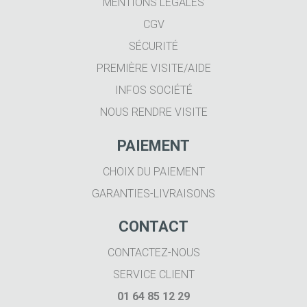
MENTIONS LÉGALES
CGV
SÉCURITÉ
PREMIÈRE VISITE/AIDE
INFOS SOCIÉTÉ
NOUS RENDRE VISITE
PAIEMENT
CHOIX DU PAIEMENT
GARANTIES-LIVRAISONS
CONTACT
CONTACTEZ-NOUS
SERVICE CLIENT
01 64 85 12 29