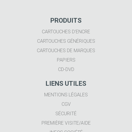
PRODUITS
CARTOUCHES D'ENCRE
CARTOUCHES GÉNÉRIQUES
CARTOUCHES DE MARQUES
PAPIERS
CD-DVD
LIENS UTILES
MENTIONS LÉGALES
CGV
SÉCURITÉ
PREMIÈRE VISITE/AIDE