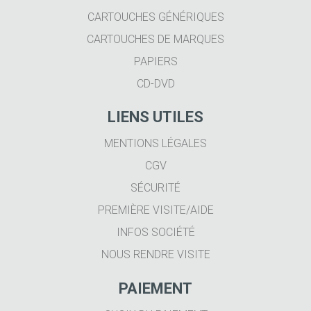
CARTOUCHES GÉNÉRIQUES
CARTOUCHES DE MARQUES
PAPIERS
CD-DVD
LIENS UTILES
MENTIONS LÉGALES
CGV
SÉCURITÉ
PREMIÈRE VISITE/AIDE
INFOS SOCIÉTÉ
NOUS RENDRE VISITE
PAIEMENT