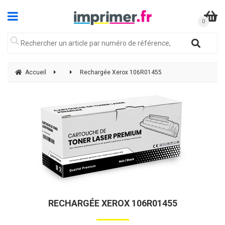
Accueil
Rechargée Xerox 106R01455
RECHARGÉE XEROX 106R01455