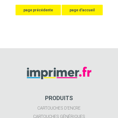
PRODUITS
CARTOUCHES D'ENCRE
CARTOUCHES GÉNÉRIQUES