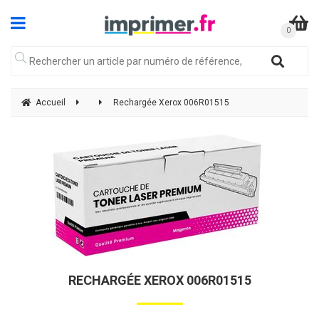
Accueil
Rechargée Xerox 006R01515
RECHARGÉE XEROX 006R01515