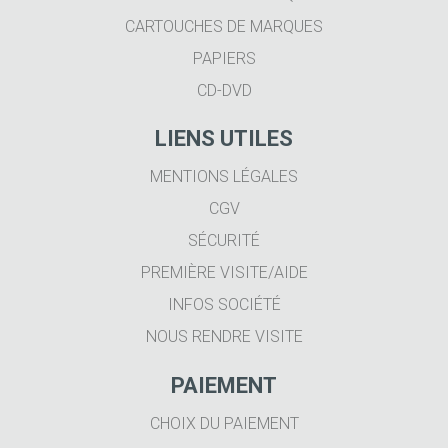
CARTOUCHES DE MARQUES
PAPIERS
CD-DVD
LIENS UTILES
MENTIONS LÉGALES
CGV
SÉCURITÉ
PREMIÈRE VISITE/AIDE
INFOS SOCIÉTÉ
NOUS RENDRE VISITE
PAIEMENT
CHOIX DU PAIEMENT