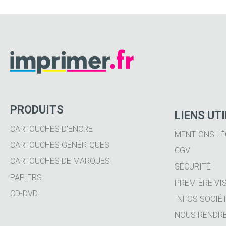
PRODUITS
LIENS UT
CARTOUCHES D'ENCRE
MENTIONS LÉ
CARTOUCHES GÉNÉRIQUES
CGV
CARTOUCHES DE MARQUES
SÉCURITÉ
PAPIERS
PREMIÈRE VIS
CD-DVD
INFOS SOCIÉ
NOUS RENDRE