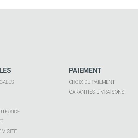
ILES
PAIEMENT
GALES
CHOIX DU PAIEMENT
GARANTIES-LIVRAISONS
ITE/AIDE
TÉ
 VISITE