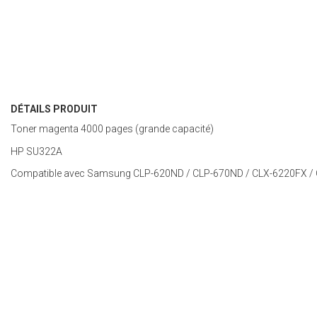
DÉTAILS PRODUIT
Toner magenta 4000 pages (grande capacité)
HP SU322A
Compatible avec Samsung CLP-620ND / CLP-670ND / CLX-6220FX /