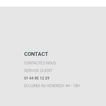
CONTACT
CONTACTEZ-NOUS
SERVICE CLIENT
01 64 85 12 29
DU LUNDI AU VENDREDI 9H - 18H