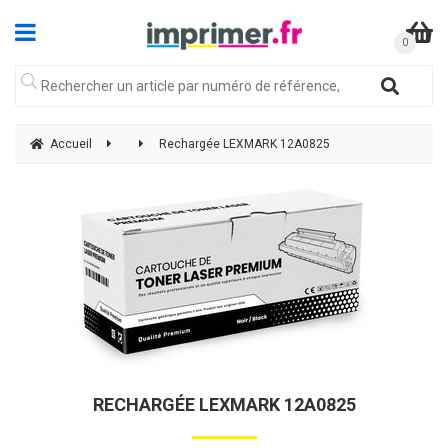
Accueil
Rechargée LEXMARK 12A0825
RECHARGÉE LEXMARK 12A0825