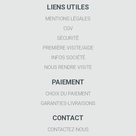
LIENS UTILES
MENTIONS LÉGALES
CGV
SÉCURITÉ
PREMIÈRE VISITE/AIDE
INFOS SOCIÉTÉ
NOUS RENDRE VISITE
PAIEMENT
CHOIX DU PAIEMENT
GARANTIES-LIVRAISONS
CONTACT
CONTACTEZ-NOUS