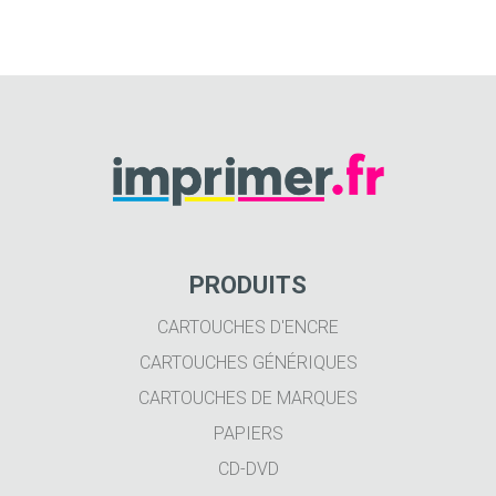
PRODUITS
CARTOUCHES D'ENCRE
CARTOUCHES GÉNÉRIQUES
CARTOUCHES DE MARQUES
PAPIERS
CD-DVD