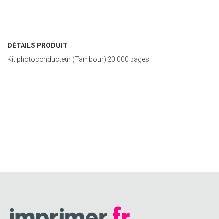
DÉTAILS PRODUIT
Kit photoconducteur (Tambour) 20 000 pages