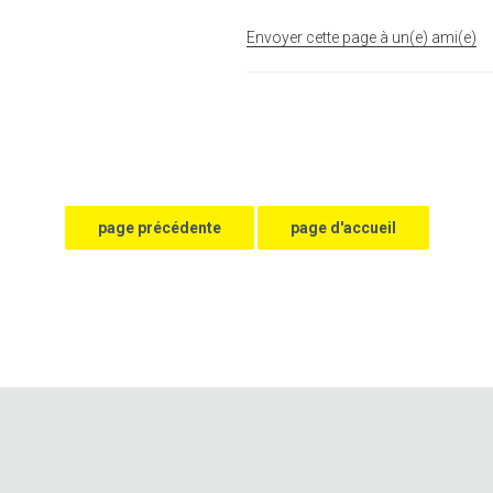
Envoyer cette page à un(e) ami(e)