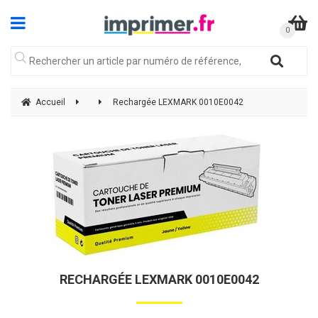
Accueil
Rechargée LEXMARK 0010E0042
RECHARGÉE LEXMARK 0010E0042