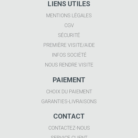
LIENS UTILES
MENTIONS LÉGALES
CGV
SÉCURITÉ
PREMIÈRE VISITE/AIDE
INFOS SOCIÉTÉ
NOUS RENDRE VISITE
PAIEMENT
CHOIX DU PAIEMENT
GARANTIES-LIVRAISONS
CONTACT
CONTACTEZ-NOUS
SERVICE CLIENT