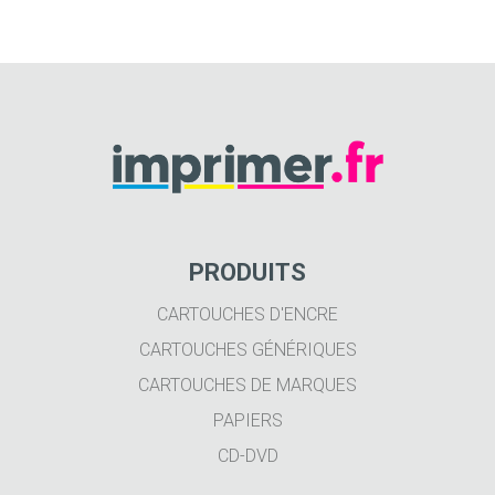
PRODUITS
CARTOUCHES D'ENCRE
CARTOUCHES GÉNÉRIQUES
CARTOUCHES DE MARQUES
PAPIERS
CD-DVD