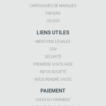
CARTOUCHES DE MARQUES
PAPIERS
CD-DVD
LIENS UTILES
MENTIONS LÉGALES
CGV
SÉCURITÉ
PREMIÈRE VISITE/AIDE
INFOS SOCIÉTÉ
NOUS RENDRE VISITE
PAIEMENT
CHOIX DU PAIEMENT