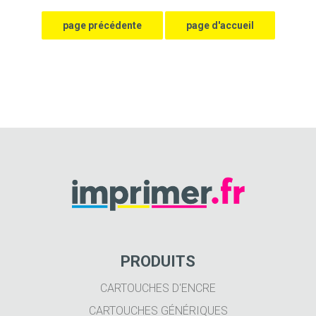
PRODUITS
CARTOUCHES D'ENCRE
CARTOUCHES GÉNÉRIQUES