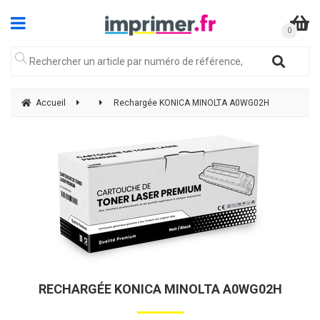
Accueil
Rechargée KONICA MINOLTA A0WG02H
RECHARGÉE KONICA MINOLTA A0WG02H