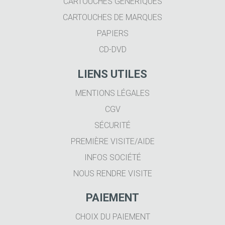
CARTOUCHES GÉNÉRIQUES
CARTOUCHES DE MARQUES
PAPIERS
CD-DVD
LIENS UTILES
MENTIONS LÉGALES
CGV
SÉCURITÉ
PREMIÈRE VISITE/AIDE
INFOS SOCIÉTÉ
NOUS RENDRE VISITE
PAIEMENT
CHOIX DU PAIEMENT