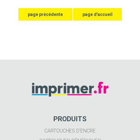
PRODUITS
CARTOUCHES D'ENCRE