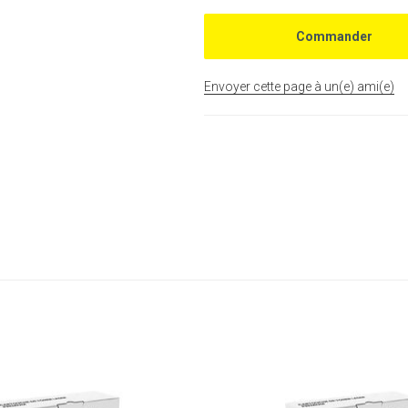
Envoyer cette page à un(e) ami(e)