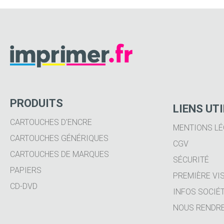
PRODUITS
LIENS UT
CARTOUCHES D'ENCRE
MENTIONS LÉ
CARTOUCHES GÉNÉRIQUES
CGV
CARTOUCHES DE MARQUES
SÉCURITÉ
PAPIERS
PREMIÈRE VIS
CD-DVD
INFOS SOCIÉ
NOUS RENDRE