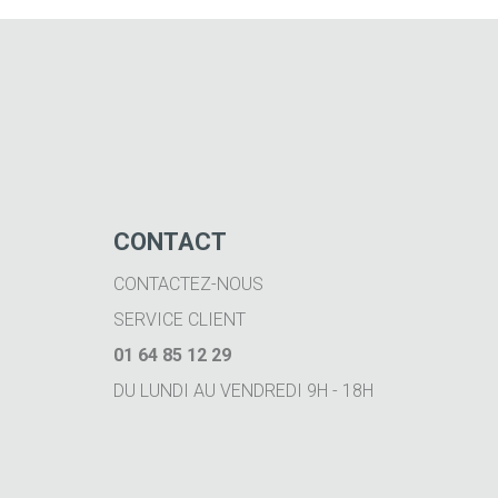
CONTACT
CONTACTEZ-NOUS
SERVICE CLIENT
01 64 85 12 29
DU LUNDI AU VENDREDI 9H - 18H