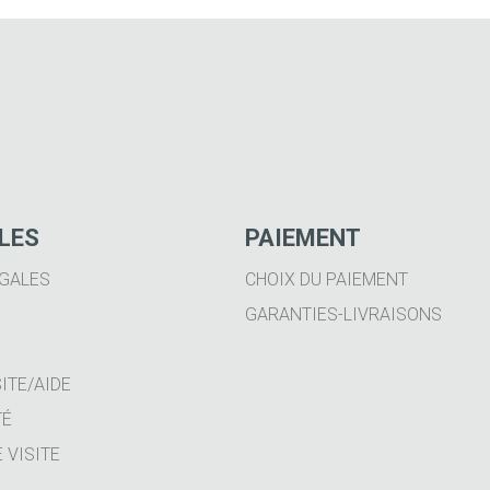
ILES
PAIEMENT
GALES
CHOIX DU PAIEMENT
GARANTIES-LIVRAISONS
ITE/AIDE
TÉ
 VISITE