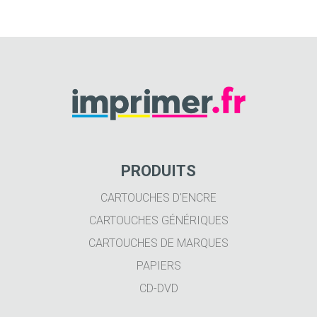
PRODUITS
CARTOUCHES D'ENCRE
CARTOUCHES GÉNÉRIQUES
CARTOUCHES DE MARQUES
PAPIERS
CD-DVD