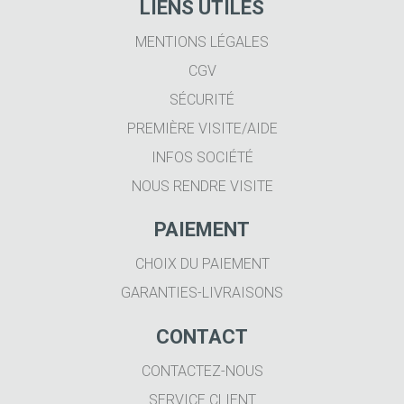
LIENS UTILES
MENTIONS LÉGALES
CGV
SÉCURITÉ
PREMIÈRE VISITE/AIDE
INFOS SOCIÉTÉ
NOUS RENDRE VISITE
PAIEMENT
CHOIX DU PAIEMENT
GARANTIES-LIVRAISONS
CONTACT
CONTACTEZ-NOUS
SERVICE CLIENT