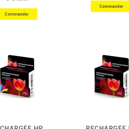
CHARGÉE HP
RECHARGÉE