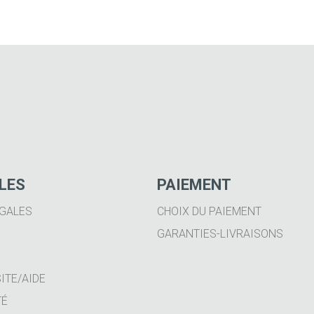
ILES
PAIEMENT
GALES
CHOIX DU PAIEMENT
GARANTIES-LIVRAISONS
ITE/AIDE
TÉ