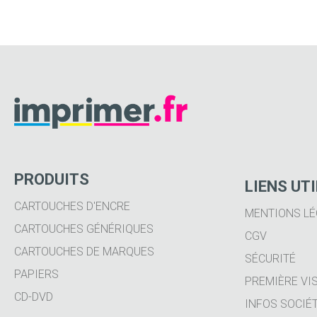
PRODUITS
LIENS UT
CARTOUCHES D'ENCRE
MENTIONS LÉ
CARTOUCHES GÉNÉRIQUES
CGV
CARTOUCHES DE MARQUES
SÉCURITÉ
PAPIERS
PREMIÈRE VIS
CD-DVD
INFOS SOCIÉ