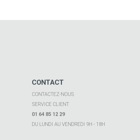
CONTACT
CONTACTEZ-NOUS
SERVICE CLIENT
01 64 85 12 29
DU LUNDI AU VENDREDI 9H - 18H