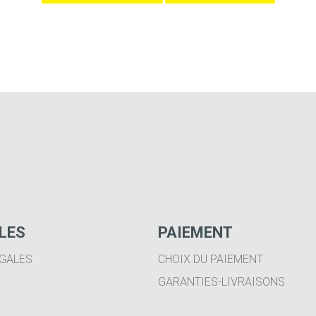
ILES
PAIEMENT
GALES
CHOIX DU PAIEMENT
GARANTIES-LIVRAISONS