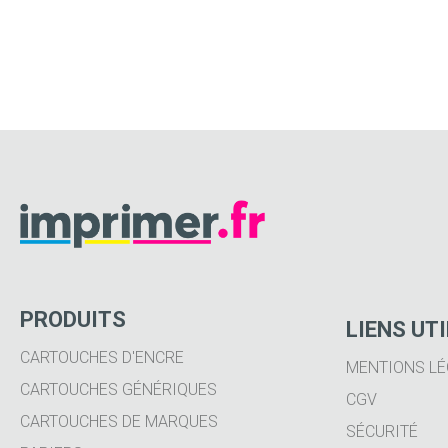
PRODUITS
LIENS UT
CARTOUCHES D'ENCRE
MENTIONS LÉ
CARTOUCHES GÉNÉRIQUES
CGV
CARTOUCHES DE MARQUES
SÉCURITÉ