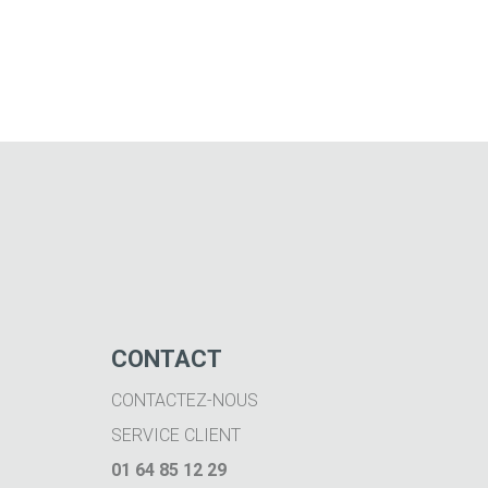
CONTACT
CONTACTEZ-NOUS
SERVICE CLIENT
01 64 85 12 29