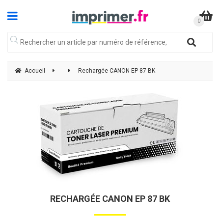
Accueil
Rechargée CANON EP 87 BK
RECHARGÉE CANON EP 87 BK