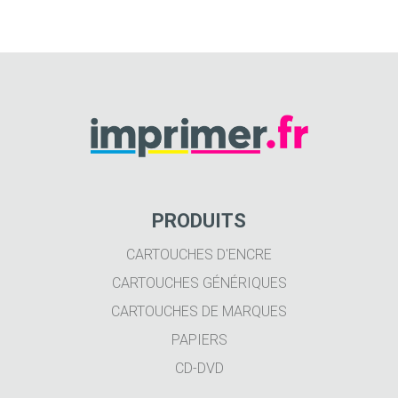
PRODUITS
CARTOUCHES D'ENCRE
CARTOUCHES GÉNÉRIQUES
CARTOUCHES DE MARQUES
PAPIERS
CD-DVD