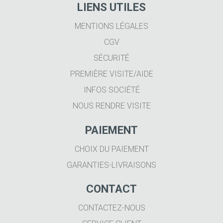
LIENS UTILES
MENTIONS LÉGALES
CGV
SÉCURITÉ
PREMIÈRE VISITE/AIDE
INFOS SOCIÉTÉ
NOUS RENDRE VISITE
PAIEMENT
CHOIX DU PAIEMENT
GARANTIES-LIVRAISONS
CONTACT
CONTACTEZ-NOUS