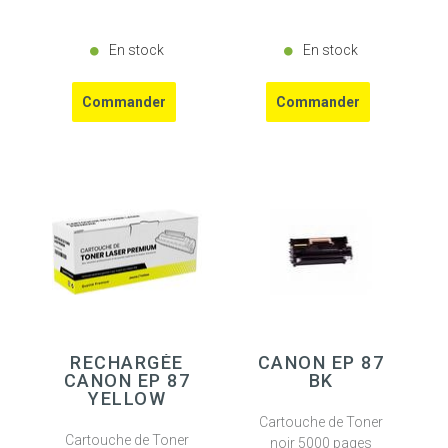
En stock
En stock
RECHARGÉE
CANON EP 87
CANON EP 87
BK
YELLOW
Cartouche de Toner
Cartouche de Toner
noir 5000 pages