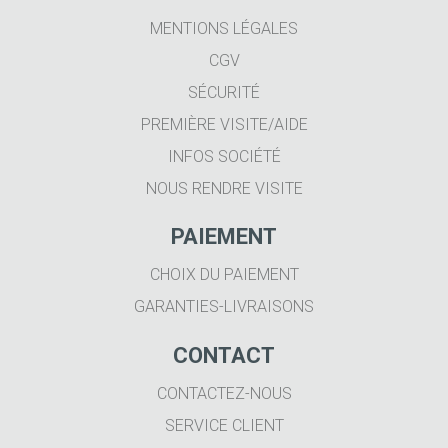
MENTIONS LÉGALES
CGV
SÉCURITÉ
PREMIÈRE VISITE/AIDE
INFOS SOCIÉTÉ
NOUS RENDRE VISITE
PAIEMENT
CHOIX DU PAIEMENT
GARANTIES-LIVRAISONS
CONTACT
CONTACTEZ-NOUS
SERVICE CLIENT