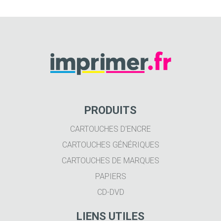
PRODUITS
CARTOUCHES D'ENCRE
CARTOUCHES GÉNÉRIQUES
CARTOUCHES DE MARQUES
PAPIERS
CD-DVD
LIENS UTILES