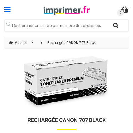
Accueil
Rechargée CANON 707 Black
RECHARGÉE CANON 707 BLACK