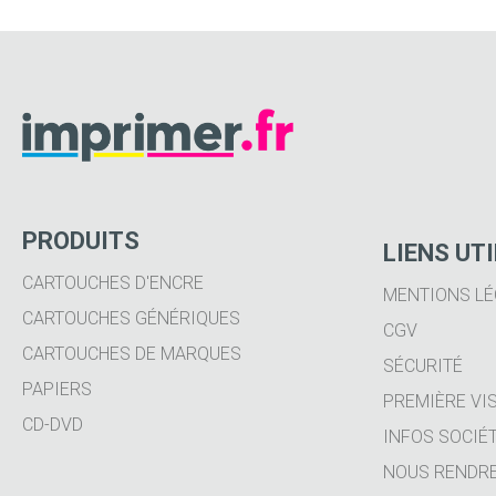
PRODUITS
LIENS UT
CARTOUCHES D'ENCRE
MENTIONS LÉ
CARTOUCHES GÉNÉRIQUES
CGV
CARTOUCHES DE MARQUES
SÉCURITÉ
PAPIERS
PREMIÈRE VIS
CD-DVD
INFOS SOCIÉ
NOUS RENDRE