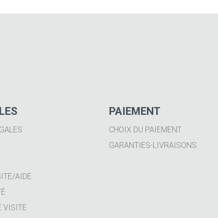
ILES
PAIEMENT
GALES
CHOIX DU PAIEMENT
GARANTIES-LIVRAISONS
ITE/AIDE
TÉ
 VISITE