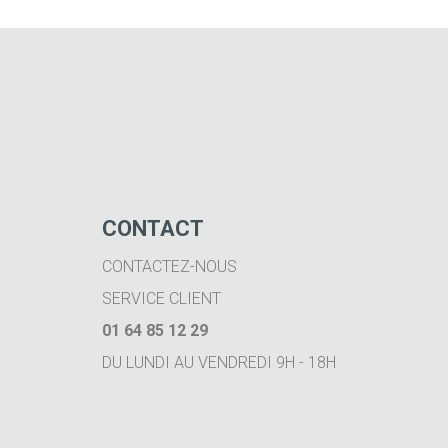
CONTACT
CONTACTEZ-NOUS
SERVICE CLIENT
01 64 85 12 29
DU LUNDI AU VENDREDI 9H - 18H