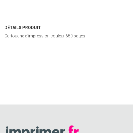
DÉTAILS PRODUIT
Cartouche d'impression couleur 650 pages