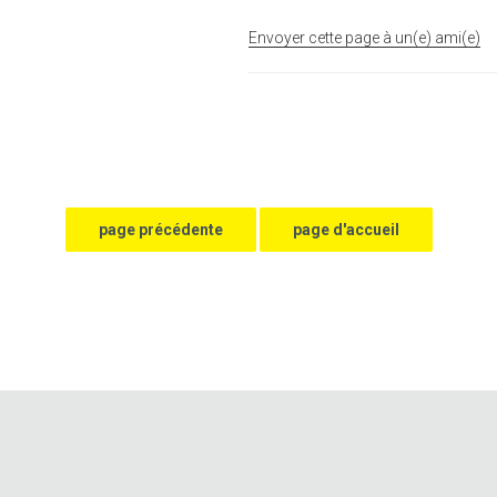
Envoyer cette page à un(e) ami(e)