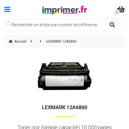
Accueil
LEXMARK 12A6860
LEXMARK 12A6860
Toner noir (simple capacité) 10 000 pages