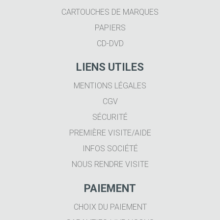
CARTOUCHES DE MARQUES
PAPIERS
CD-DVD
LIENS UTILES
MENTIONS LÉGALES
CGV
SÉCURITÉ
PREMIÈRE VISITE/AIDE
INFOS SOCIÉTÉ
NOUS RENDRE VISITE
PAIEMENT
CHOIX DU PAIEMENT