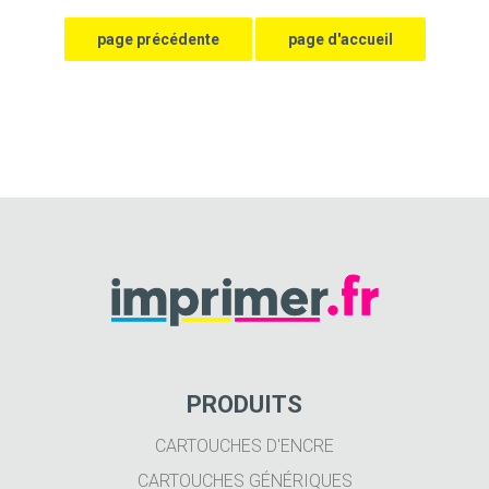
PRODUITS
CARTOUCHES D'ENCRE
CARTOUCHES GÉNÉRIQUES