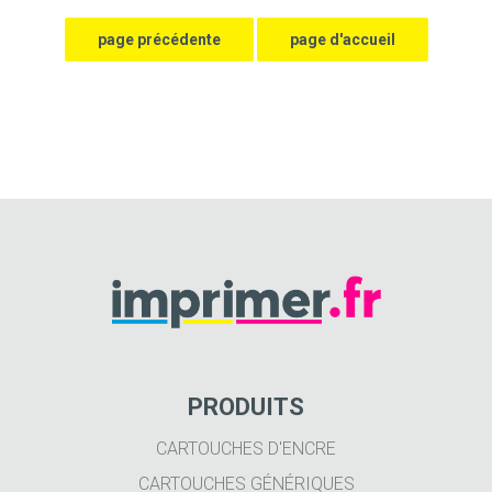
PRODUITS
CARTOUCHES D'ENCRE
CARTOUCHES GÉNÉRIQUES