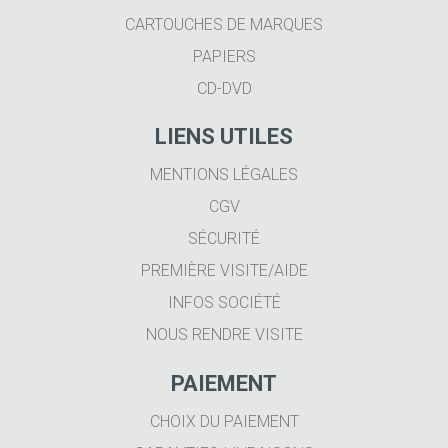
CARTOUCHES DE MARQUES
PAPIERS
CD-DVD
LIENS UTILES
MENTIONS LÉGALES
CGV
SÉCURITÉ
PREMIÈRE VISITE/AIDE
INFOS SOCIÉTÉ
NOUS RENDRE VISITE
PAIEMENT
CHOIX DU PAIEMENT