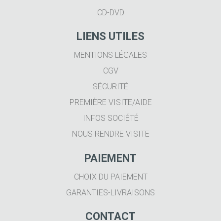
CD-DVD
LIENS UTILES
MENTIONS LÉGALES
CGV
SÉCURITÉ
PREMIÈRE VISITE/AIDE
INFOS SOCIÉTÉ
NOUS RENDRE VISITE
PAIEMENT
CHOIX DU PAIEMENT
GARANTIES-LIVRAISONS
CONTACT