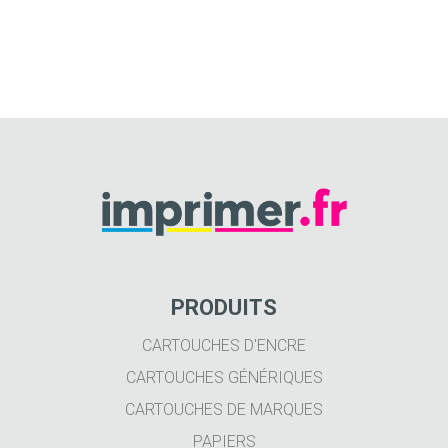
PRODUITS
CARTOUCHES D'ENCRE
CARTOUCHES GÉNÉRIQUES
CARTOUCHES DE MARQUES
PAPIERS