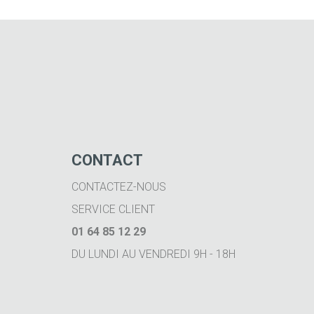
CONTACT
CONTACTEZ-NOUS
SERVICE CLIENT
01 64 85 12 29
DU LUNDI AU VENDREDI 9H - 18H