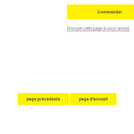
Envoyer cette page à un(e) ami(e)