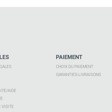
ILES
PAIEMENT
GALES
CHOIX DU PAIEMENT
GARANTIES-LIVRAISONS
ITE/AIDE
TÉ
 VISITE