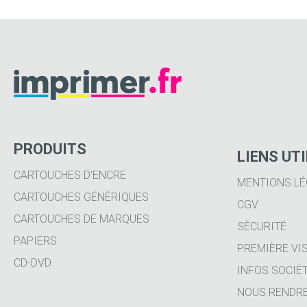
PRODUITS
LIENS UT
CARTOUCHES D'ENCRE
MENTIONS LÉ
CARTOUCHES GÉNÉRIQUES
CGV
CARTOUCHES DE MARQUES
SÉCURITÉ
PAPIERS
PREMIÈRE VIS
CD-DVD
INFOS SOCIÉ
NOUS RENDRE