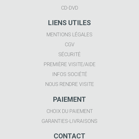
CD-DVD
LIENS UTILES
MENTIONS LÉGALES
CGV
SÉCURITÉ
PREMIÈRE VISITE/AIDE
INFOS SOCIÉTÉ
NOUS RENDRE VISITE
PAIEMENT
CHOIX DU PAIEMENT
GARANTIES-LIVRAISONS
CONTACT