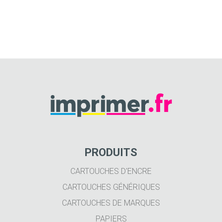
PRODUITS
CARTOUCHES D'ENCRE
CARTOUCHES GÉNÉRIQUES
CARTOUCHES DE MARQUES
PAPIERS