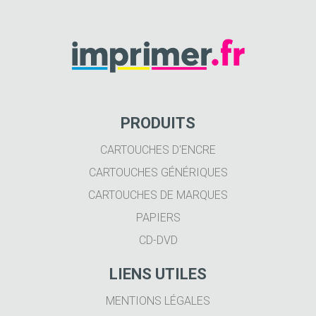
PRODUITS
CARTOUCHES D'ENCRE
CARTOUCHES GÉNÉRIQUES
CARTOUCHES DE MARQUES
PAPIERS
CD-DVD
LIENS UTILES
MENTIONS LÉGALES