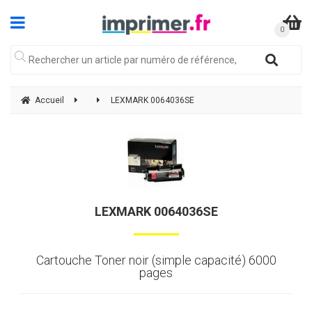
Accueil
LEXMARK 0064036SE
LEXMARK 0064036SE
Cartouche Toner noir (simple capacité) 6000
pages