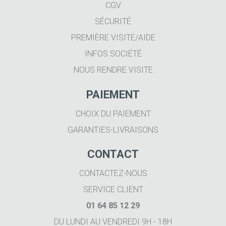
CGV
SÉCURITÉ
PREMIÈRE VISITE/AIDE
INFOS SOCIÉTÉ
NOUS RENDRE VISITE
PAIEMENT
CHOIX DU PAIEMENT
GARANTIES-LIVRAISONS
CONTACT
CONTACTEZ-NOUS
SERVICE CLIENT
01 64 85 12 29
DU LUNDI AU VENDREDI 9H - 18H