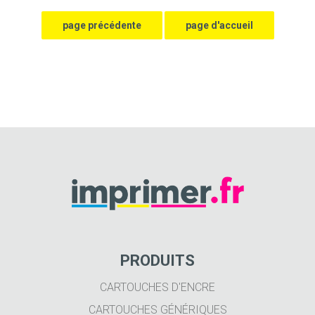
PRODUITS
CARTOUCHES D'ENCRE
CARTOUCHES GÉNÉRIQUES