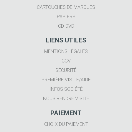
CARTOUCHES DE MARQUES
PAPIERS
CD-DVD
LIENS UTILES
MENTIONS LÉGALES
CGV
SÉCURITÉ
PREMIÈRE VISITE/AIDE
INFOS SOCIÉTÉ
NOUS RENDRE VISITE
PAIEMENT
CHOIX DU PAIEMENT