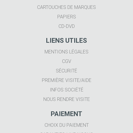
CARTOUCHES DE MARQUES
PAPIERS
CD-DVD
LIENS UTILES
MENTIONS LÉGALES
CGV
SÉCURITÉ
PREMIÈRE VISITE/AIDE
INFOS SOCIÉTÉ
NOUS RENDRE VISITE
PAIEMENT
CHOIX DU PAIEMENT