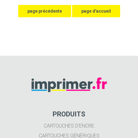
PRODUITS
CARTOUCHES D'ENCRE
CARTOUCHES GÉNÉRIQUES