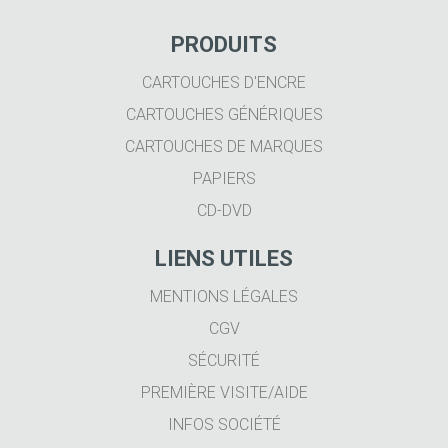
PRODUITS
CARTOUCHES D'ENCRE
CARTOUCHES GÉNÉRIQUES
CARTOUCHES DE MARQUES
PAPIERS
CD-DVD
LIENS UTILES
MENTIONS LÉGALES
CGV
SÉCURITÉ
PREMIÈRE VISITE/AIDE
INFOS SOCIÉTÉ