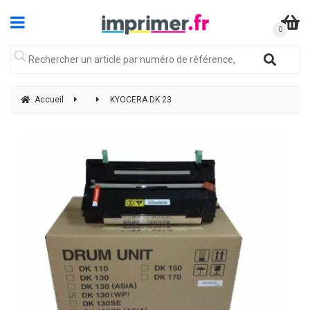
Accueil
KYOCERA DK 23