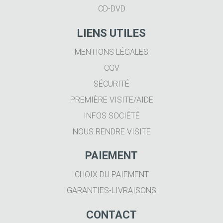
CD-DVD
LIENS UTILES
MENTIONS LÉGALES
CGV
SÉCURITÉ
PREMIÈRE VISITE/AIDE
INFOS SOCIÉTÉ
NOUS RENDRE VISITE
PAIEMENT
CHOIX DU PAIEMENT
GARANTIES-LIVRAISONS
CONTACT