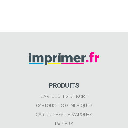
PRODUITS
CARTOUCHES D'ENCRE
CARTOUCHES GÉNÉRIQUES
CARTOUCHES DE MARQUES
PAPIERS