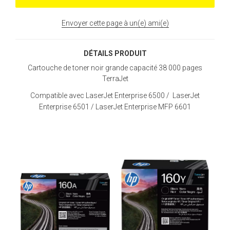
Envoyer cette page à un(e) ami(e)
DÉTAILS PRODUIT
Cartouche de toner noir grande capacité 38 000 pages
TerraJet
Compatible avec
LaserJet Enterprise 6500 / LaserJet
Enterprise 6501 / LaserJet Enterprise MFP 6601