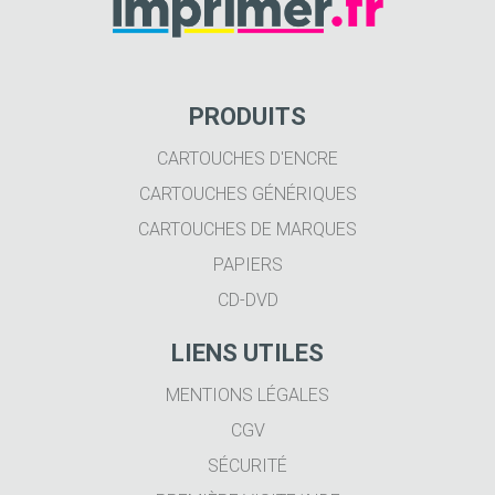
PRODUITS
CARTOUCHES D'ENCRE
CARTOUCHES GÉNÉRIQUES
CARTOUCHES DE MARQUES
PAPIERS
CD-DVD
LIENS UTILES
MENTIONS LÉGALES
CGV
SÉCURITÉ