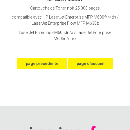
Cartouche de Toner noir 25 000 pages
compatible avec HP LaserJet Enterprise MFP M630f/h/dn /
LaserJet Enterprise Flow MFP M630z
LaserJet Enterprise M606dn/x / LaserJet Enterprise
M605n/dn/x