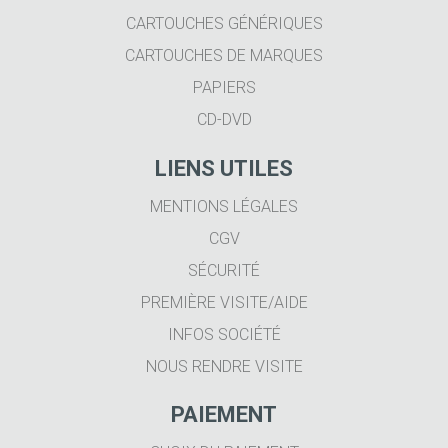
CARTOUCHES GÉNÉRIQUES
CARTOUCHES DE MARQUES
PAPIERS
CD-DVD
LIENS UTILES
MENTIONS LÉGALES
CGV
SÉCURITÉ
PREMIÈRE VISITE/AIDE
INFOS SOCIÉTÉ
NOUS RENDRE VISITE
PAIEMENT