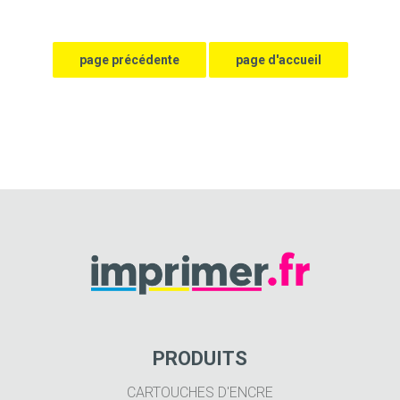
PRODUITS
CARTOUCHES D'ENCRE