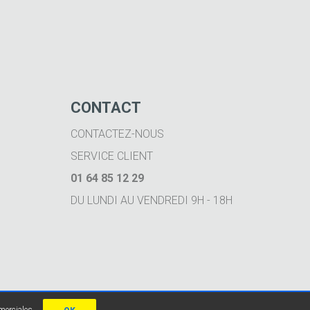
CONTACT
CONTACTEZ-NOUS
SERVICE CLIENT
01 64 85 12 29
DU LUNDI AU VENDREDI 9H - 18H