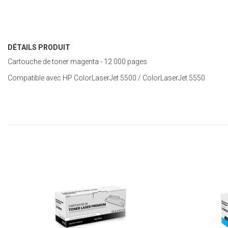
DÉTAILS PRODUIT
Cartouche de toner magenta - 12 000 pages
Compatible avec HP ColorLaserJet 5500 / ColorLaserJet 5550