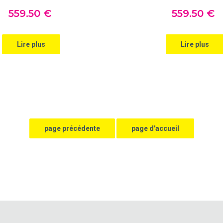
559
.50
€
559
.50
€