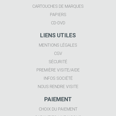
CARTOUCHES DE MARQUES
PAPIERS
CD-DVD
LIENS UTILES
MENTIONS LÉGALES
CGV
SÉCURITÉ
PREMIÈRE VISITE/AIDE
INFOS SOCIÉTÉ
NOUS RENDRE VISITE
PAIEMENT
CHOIX DU PAIEMENT