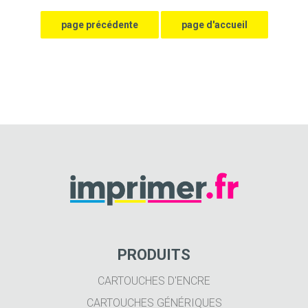
PRODUITS
CARTOUCHES D'ENCRE
CARTOUCHES GÉNÉRIQUES