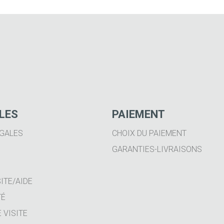
ILES
PAIEMENT
GALES
CHOIX DU PAIEMENT
GARANTIES-LIVRAISONS
ITE/AIDE
TÉ
 VISITE