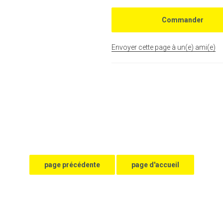
Envoyer cette page à un(e) ami(e)