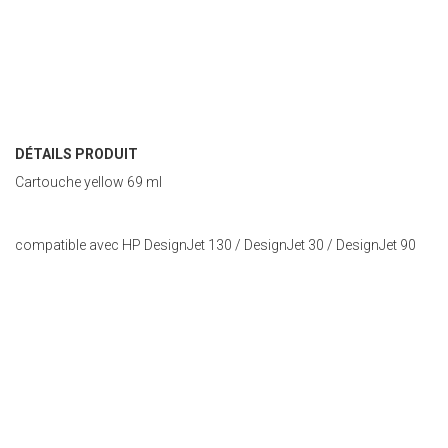
DÉTAILS PRODUIT
Cartouche yellow 69 ml
compatible avec HP DesignJet 130 / DesignJet 30 / DesignJet 90