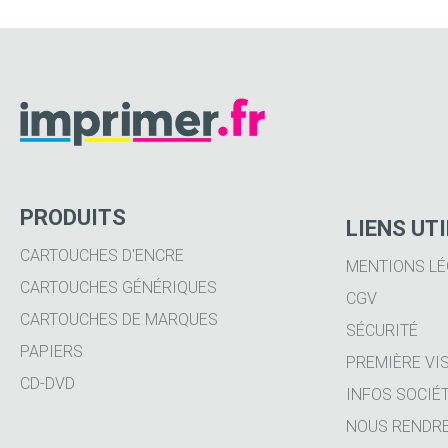
PRODUITS
LIENS UT
CARTOUCHES D'ENCRE
MENTIONS LÉ
CARTOUCHES GÉNÉRIQUES
CGV
CARTOUCHES DE MARQUES
SÉCURITÉ
PAPIERS
PREMIÈRE VIS
CD-DVD
INFOS SOCIÉ
NOUS RENDRE