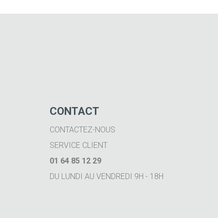
CONTACT
CONTACTEZ-NOUS
SERVICE CLIENT
01 64 85 12 29
DU LUNDI AU VENDREDI 9H - 18H