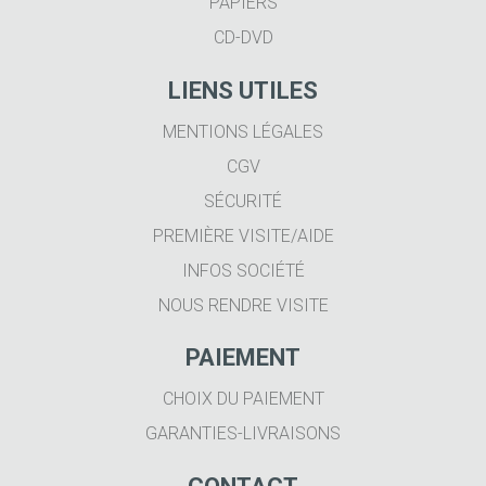
PAPIERS
CD-DVD
LIENS UTILES
MENTIONS LÉGALES
CGV
SÉCURITÉ
PREMIÈRE VISITE/AIDE
INFOS SOCIÉTÉ
NOUS RENDRE VISITE
PAIEMENT
CHOIX DU PAIEMENT
GARANTIES-LIVRAISONS