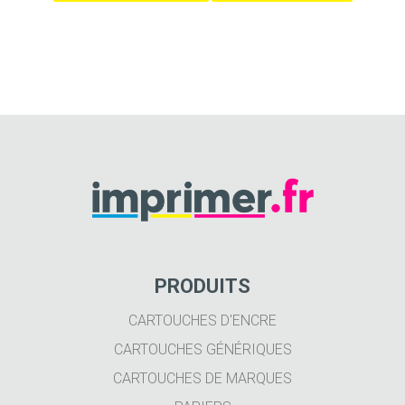
PRODUITS
CARTOUCHES D'ENCRE
CARTOUCHES GÉNÉRIQUES
CARTOUCHES DE MARQUES